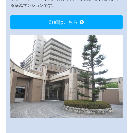
る築浅マンションです。
詳細はこちら