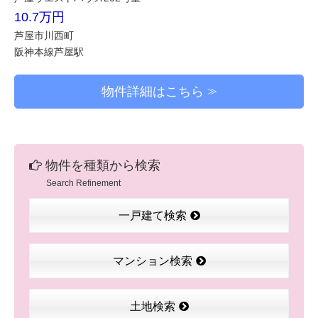
10.7万円
芦屋市川西町
阪神本線芦屋駅
物件詳細はこちら
物件を種類から検索
Search Refinement
一戸建て検索
マンション検索
土地検索