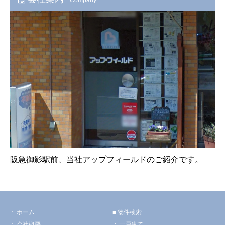
阪急御影駅前、当社アップフィールドのご紹介です。
ホーム
物件検索
会社概要
一戸建て