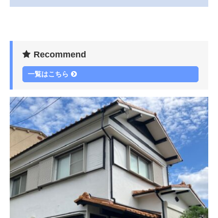
Recommend
一覧はこちら