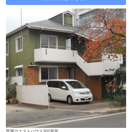
芦屋ウエストハウス202号室