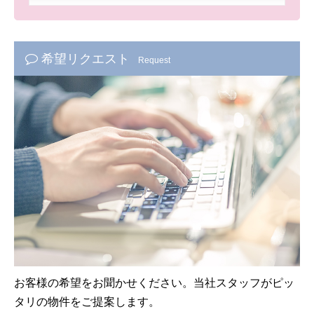
希望リクエスト
Request
お客様の希望をお聞かせください。当社スタッフがピッ
タリの物件をご提案します。