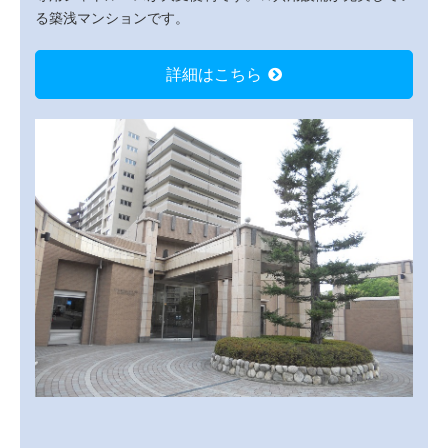
る築浅マンションです。
詳細はこちら