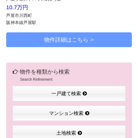
10.7万円
芦屋市川西町
阪神本線芦屋駅
物件詳細はこちら
物件を種類から検索
Search Refinement
一戸建て検索
マンション検索
土地検索