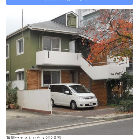
芦屋ウエストハウス202号室