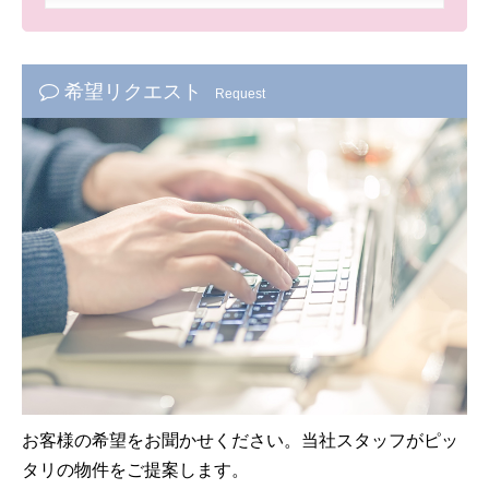
希望リクエスト
Request
お客様の希望をお聞かせください。当社スタッフがピッ
タリの物件をご提案します。