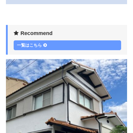
Recommend
一覧はこちら