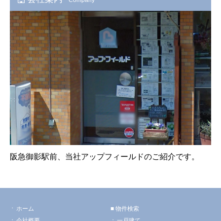
阪急御影駅前、当社アップフィールドのご紹介です。
ホーム
物件検索
会社概要
一戸建て