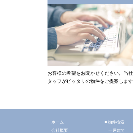
お客様の希望をお聞かせください。当社
タッフがピッタリの物件をご提案します
ホーム
物件検索
会社概要
一戸建て