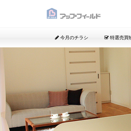
今月のチラシ
特選売買