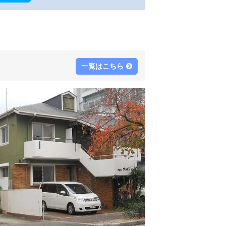
一覧はこちら