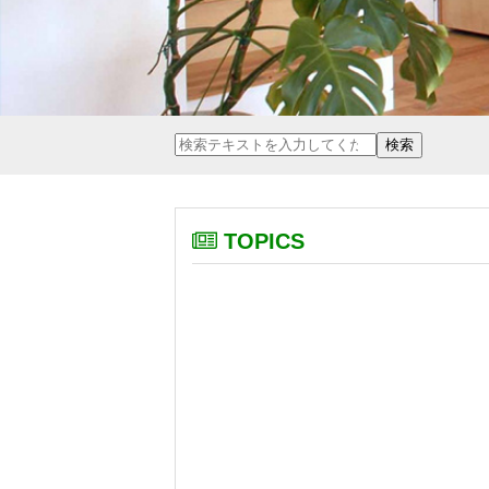
TOPICS