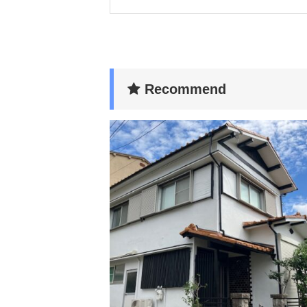
Recommend