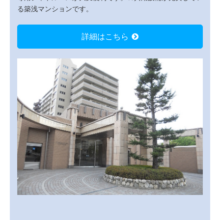
る築浅マンションです。
詳細はこちら