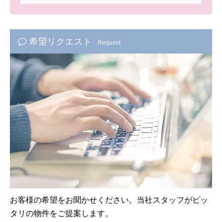
希望リクエスト
Request
お客様の希望をお聞かせください。当社スタッフがピッ
タリの物件をご提案します。