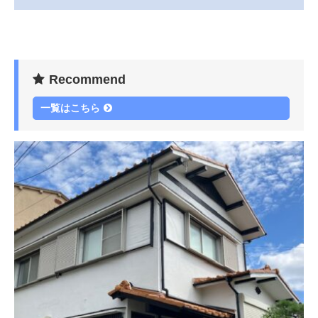
Recommend
一覧はこちら