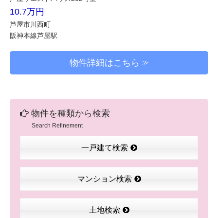
10.7万円
芦屋市川西町
阪神本線芦屋駅
物件詳細はこちら
物件を種類から検索
Search Refinement
一戸建て検索
マンション検索
土地検索