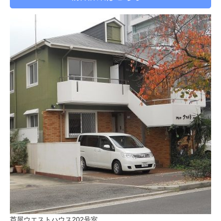
芦屋ウエストハウス202号室