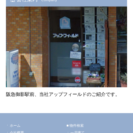
阪急御影駅前、当社アップフィールドのご紹介です。
ホーム
物件検索
会社概要
一戸建て