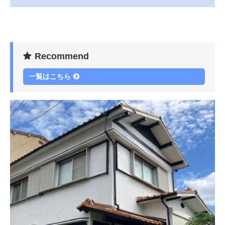
Recommend
一覧はこちら