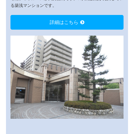
る築浅マンションです。
詳細はこちら