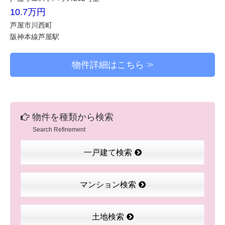
10.7万円
芦屋市川西町
阪神本線芦屋駅
物件詳細はこちら
物件を種類から検索
Search Refinement
一戸建て検索
マンション検索
土地検索