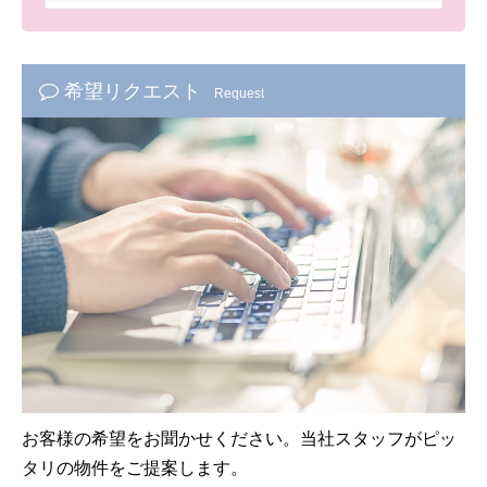
希望リクエスト
Request
お客様の希望をお聞かせください。当社スタッフがピッ
タリの物件をご提案します。