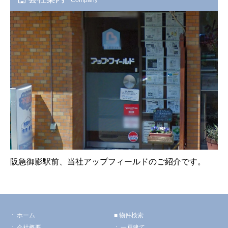
阪急御影駅前、当社アップフィールドのご紹介です。
ホーム
物件検索
会社概要
一戸建て