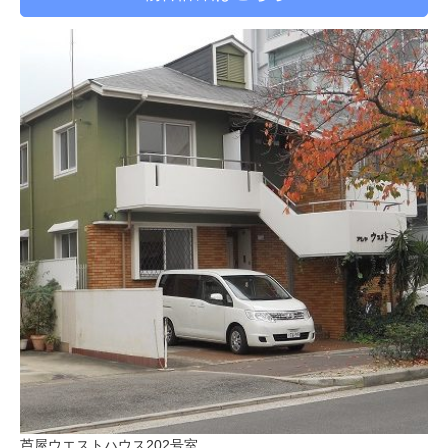
芦屋ウエストハウス202号室