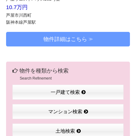
10.7万円
芦屋市川西町
阪神本線芦屋駅
物件詳細はこちら
物件を種類から検索
Search Refinement
一戸建て検索
マンション検索
土地検索