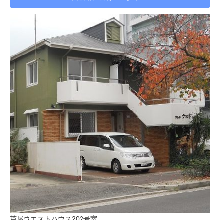
芦屋ウエストハウス202号室