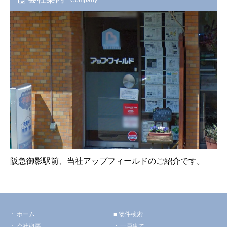
阪急御影駅前、当社アップフィールドのご紹介です。
ホーム
物件検索
会社概要
一戸建て