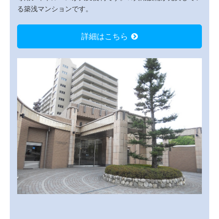
る築浅マンションです。
詳細はこちら