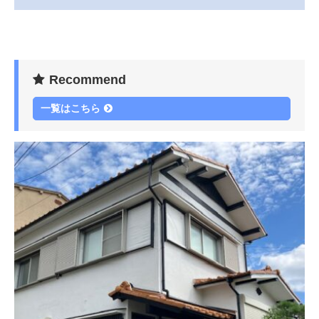
Recommend
一覧はこちら