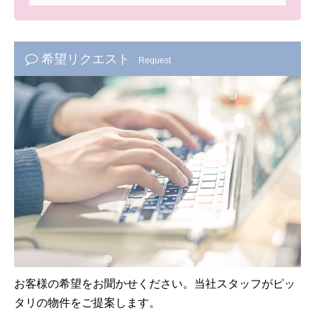
希望リクエスト
Request
お客様の希望をお聞かせください。当社スタッフがピッ
タリの物件をご提案します。