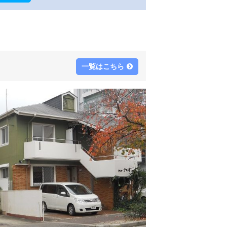
一覧はこちら