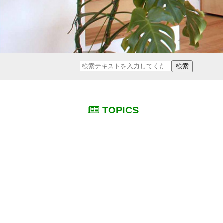
TOPICS