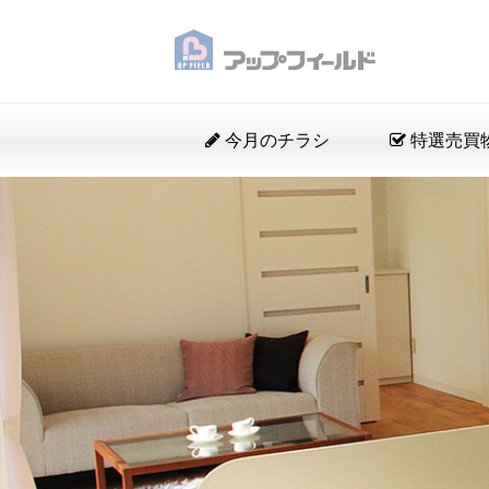
今月のチラシ
特選売買