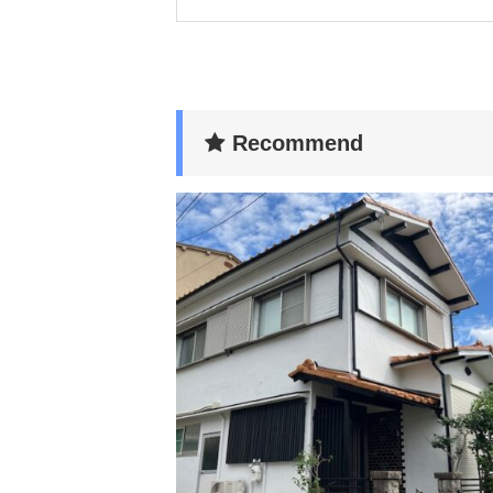
Recommend