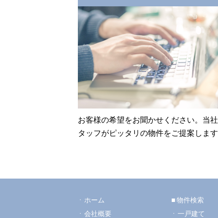
お客様の希望をお聞かせください。当社
タッフがピッタリの物件をご提案します
ホーム
物件検索
会社概要
一戸建て