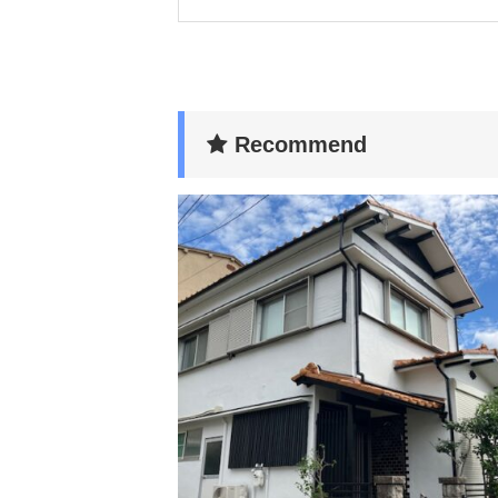
Recommend