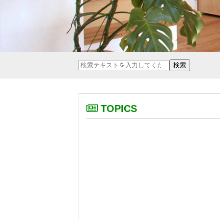
TOPICS