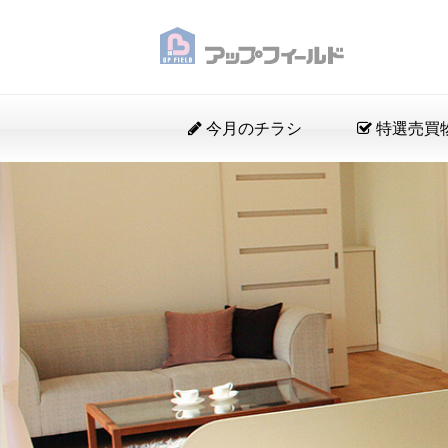
今月のチラシ
特選売買