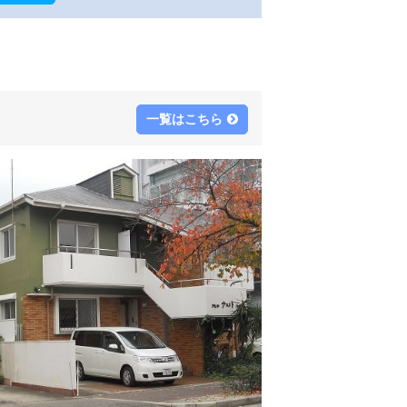
一覧はこちら