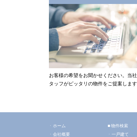
お客様の希望をお聞かせください。当社
タッフがピッタリの物件をご提案します
ホーム
物件検索
会社概要
一戸建て