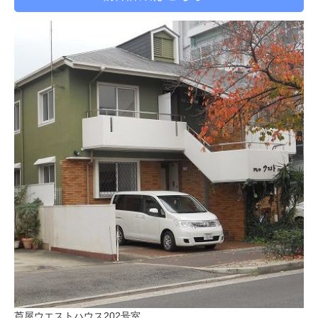
芦屋ウエストハウス202号室