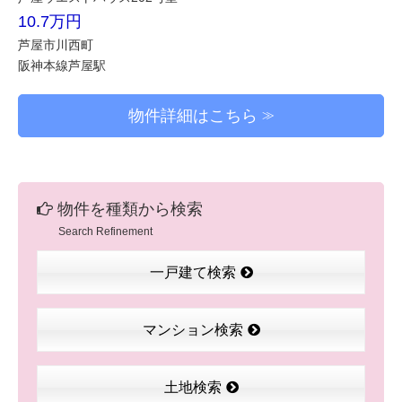
10.7万円
芦屋市川西町
阪神本線芦屋駅
物件詳細はこちら
物件を種類から検索
Search Refinement
一戸建て検索
マンション検索
土地検索