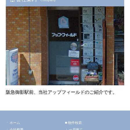
阪急御影駅前、当社アップフィールドのご紹介です。
ホーム
物件検索
会社概要
一戸建て