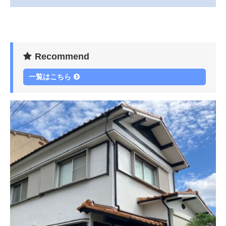
Recommend
一覧はこちら