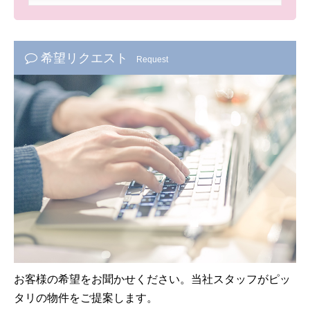
希望リクエスト
Request
お客様の希望をお聞かせください。当社スタッフがピッ
タリの物件をご提案します。