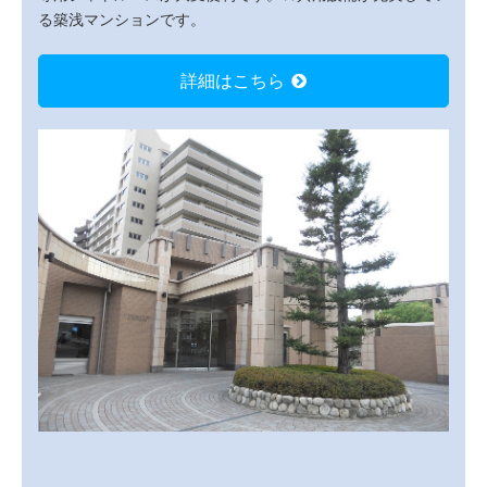
る築浅マンションです。
詳細はこちら