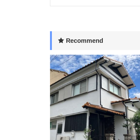
Recommend