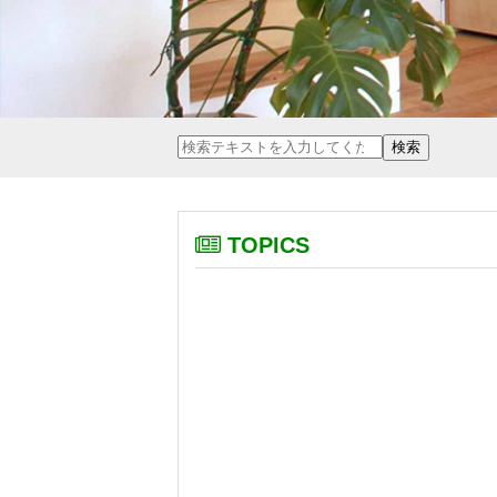
TOPICS