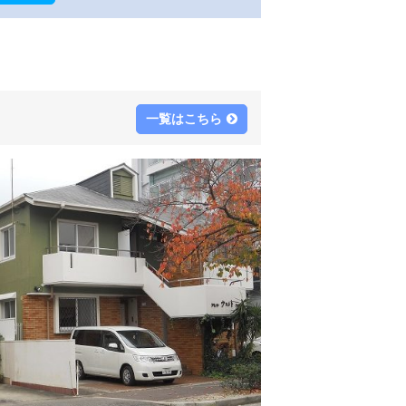
一覧はこちら