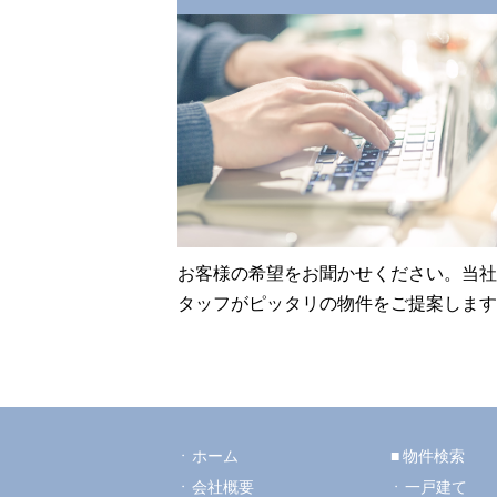
お客様の希望をお聞かせください。当社
タッフがピッタリの物件をご提案します
ホーム
物件検索
会社概要
一戸建て