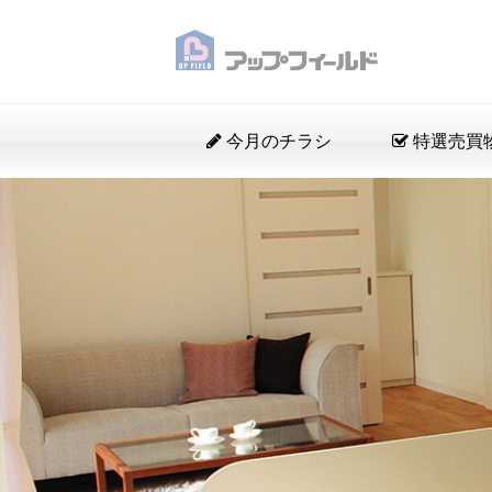
今月のチラシ
特選売買