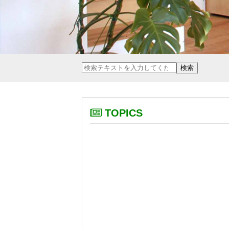
TOPICS