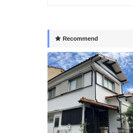
Recommend