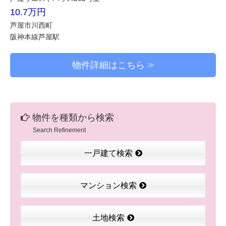
10.7万円
芦屋市川西町
阪神本線芦屋駅
物件詳細はこちら
物件を種類から検索
Search Refinement
一戸建て検索
マンション検索
土地検索