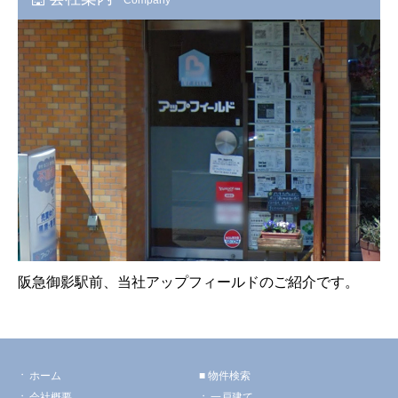
阪急御影駅前、当社アップフィールドのご紹介です。
ホーム
物件検索
会社概要
一戸建て