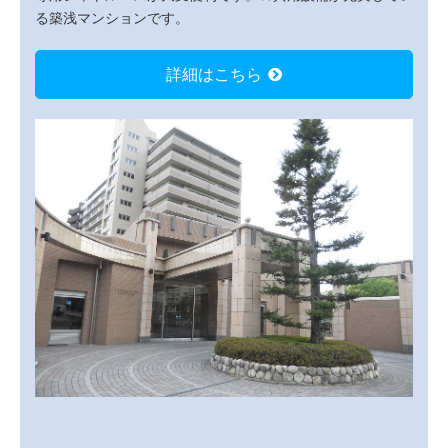
る築浅マンションです。
詳細はこちら