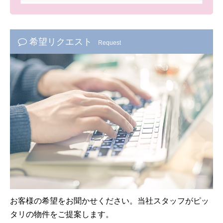
希望リクエスト
Request
お客様の希望をお聞かせください。当社スタッフがピッ
タリの物件をご提案します。