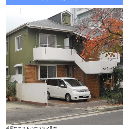
芦屋ウエストハウス202号室