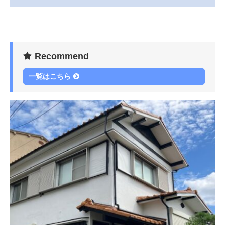
Recommend
一覧はこちら