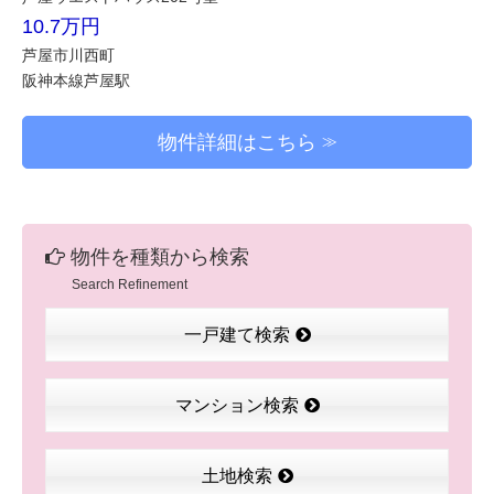
10.7万円
芦屋市川西町
阪神本線芦屋駅
物件詳細はこちら
物件を種類から検索
Search Refinement
一戸建て検索
マンション検索
土地検索