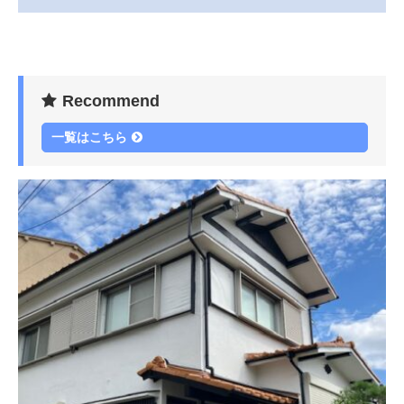
Recommend
一覧はこちら