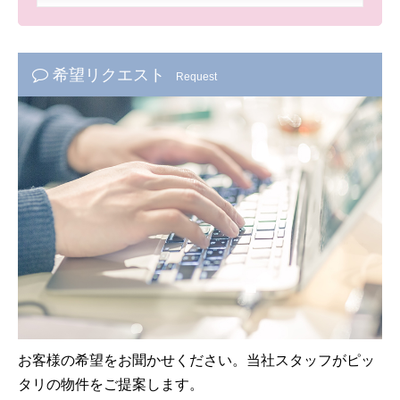
希望リクエスト
Request
お客様の希望をお聞かせください。当社スタッフがピッ
タリの物件をご提案します。