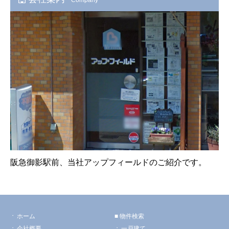
阪急御影駅前、当社アップフィールドのご紹介です。
ホーム
物件検索
会社概要
一戸建て