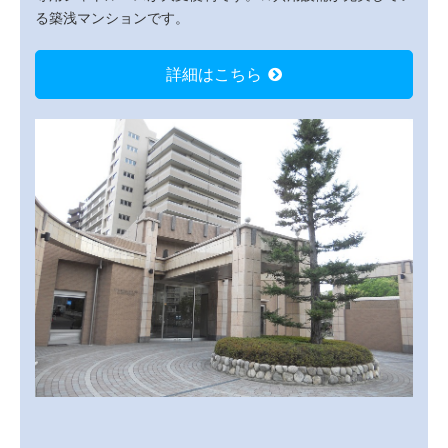
る築浅マンションです。
詳細はこちら