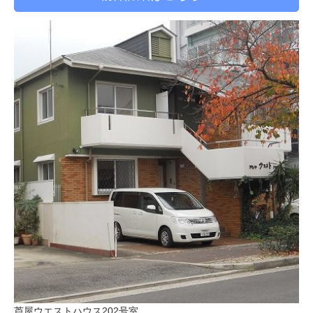
芦屋ウエストハウス202号室