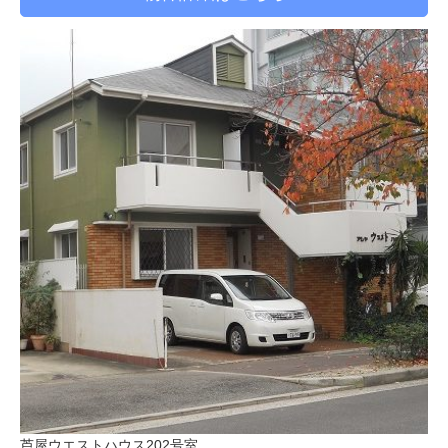
芦屋ウエストハウス202号室