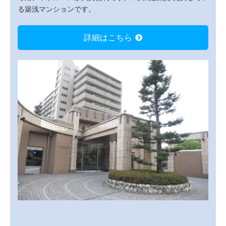
る築浅マンションです。
詳細はこちら