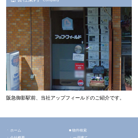
阪急御影駅前、当社アップフィールドのご紹介です。
ホーム
物件検索
会社概要
一戸建て