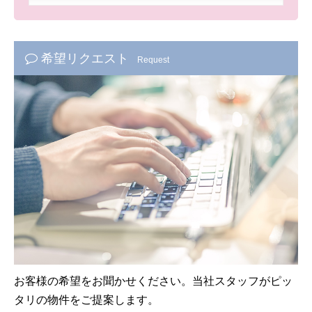
希望リクエスト
Request
お客様の希望をお聞かせください。当社スタッフがピッ
タリの物件をご提案します。