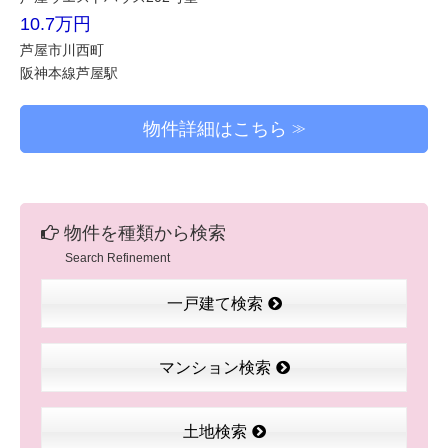
10.7万円
芦屋市川西町
阪神本線芦屋駅
物件詳細はこちら
物件を種類から検索
Search Refinement
一戸建て検索
マンション検索
土地検索