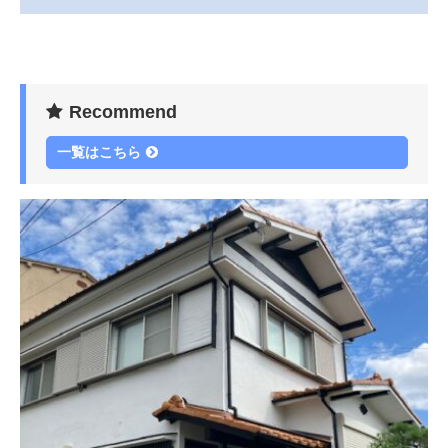
Recommend
一覧はこちら