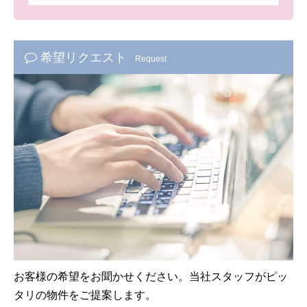
希望リクエスト
Request
お客様の希望をお聞かせください。当社スタッフがピッ
タリの物件をご提案します。