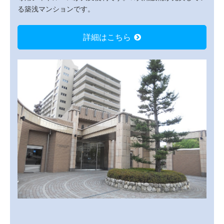
る築浅マンションです。
詳細はこちら