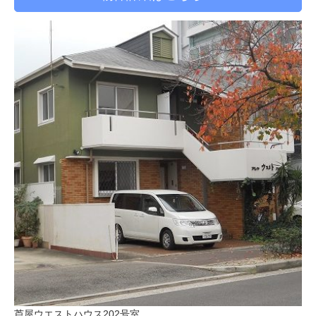
芦屋ウエストハウス202号室