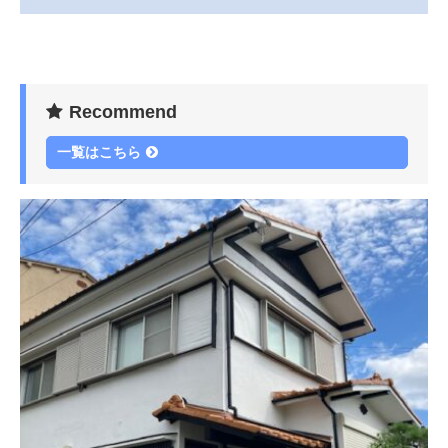
Recommend
一覧はこちら