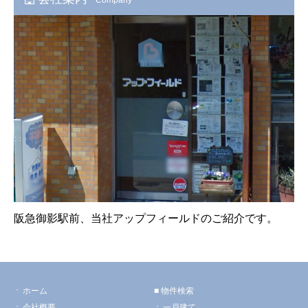
阪急御影駅前、当社アップフィールドのご紹介です。
ホーム
物件検索
会社概要
一戸建て