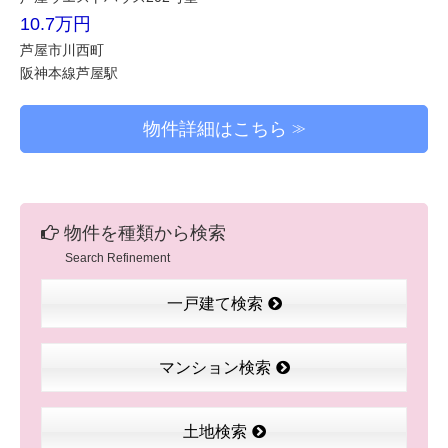
10.7万円
芦屋市川西町
阪神本線芦屋駅
物件詳細はこちら
物件を種類から検索
Search Refinement
一戸建て検索
マンション検索
土地検索