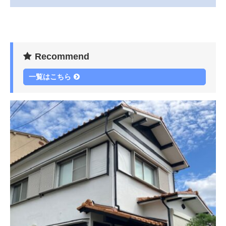
Recommend
一覧はこちら