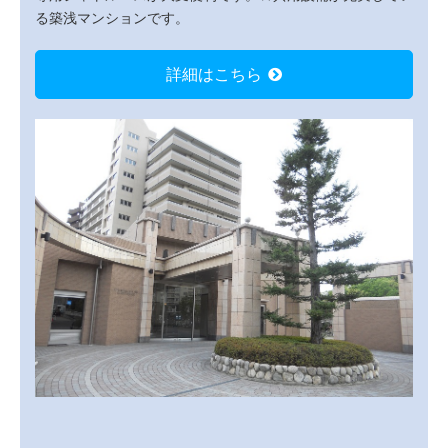
る築浅マンションです。
詳細はこちら