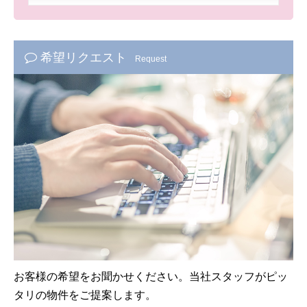
希望リクエスト
Request
お客様の希望をお聞かせください。当社スタッフがピッ
タリの物件をご提案します。