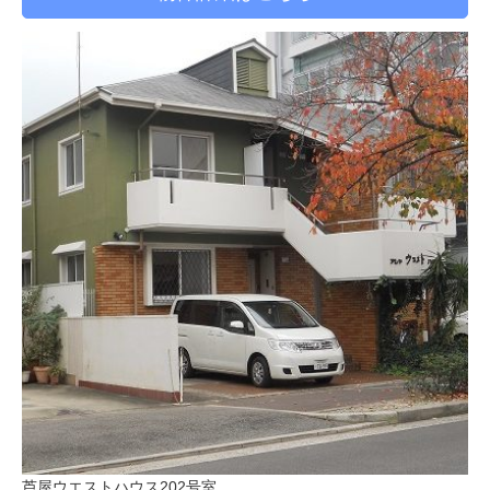
芦屋ウエストハウス202号室