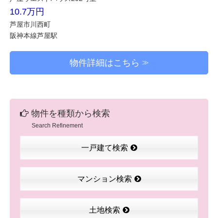
10.7万円
芦屋市川西町
阪神本線芦屋駅
物件詳細はこちら
物件を種類から検索
Search Refinement
一戸建て検索
マンション検索
土地検索