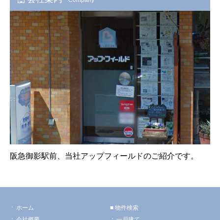
阪急御影駅前、当社アップフィールドのご紹介です。
ホーム
物件検索
会社概要
一戸建て