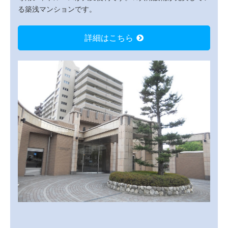
る築浅マンションです。
詳細はこちら