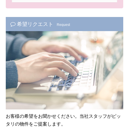
希望リクエスト
Request
お客様の希望をお聞かせください。当社スタッフがピッ
タリの物件をご提案します。