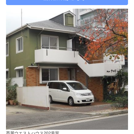
芦屋ウエストハウス202号室