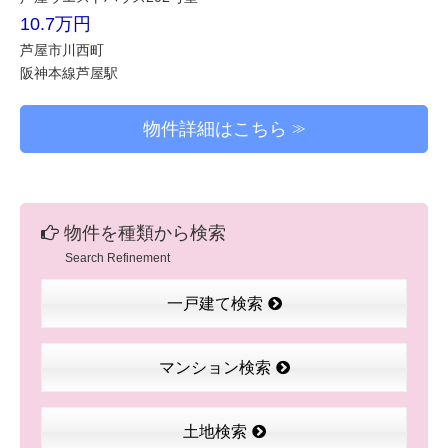
10.7万円
芦屋市川西町
阪神本線芦屋駅
物件詳細はこちら
物件を種類から検索
Search Refinement
一戸建て検索
マンション検索
土地検索