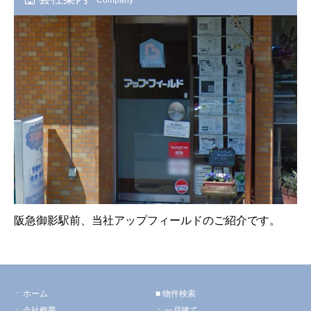
阪急御影駅前、当社アップフィールドのご紹介です。
ホーム
物件検索
会社概要
一戸建て