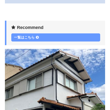
Recommend
一覧はこちら