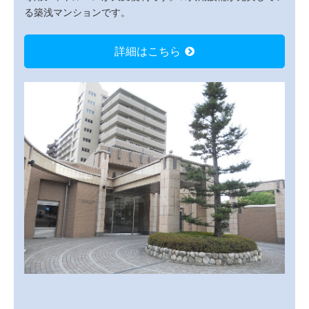
る築浅マンションです。
詳細はこちら