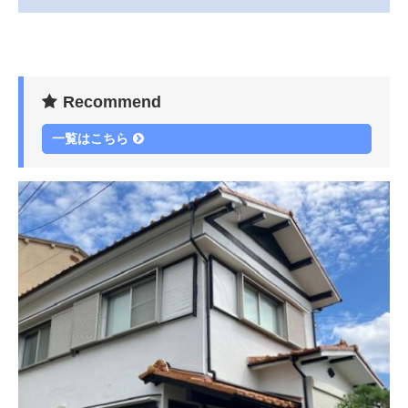
Recommend
一覧はこちら