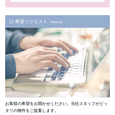
希望リクエスト
Request
お客様の希望をお聞かせください。当社スタッフがピッ
タリの物件をご提案します。