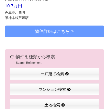
10.7万円
芦屋市川西町
阪神本線芦屋駅
物件詳細はこちら
物件を種類から検索
Search Refinement
一戸建て検索
マンション検索
土地検索