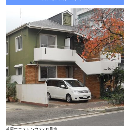
芦屋ウエストハウス202号室