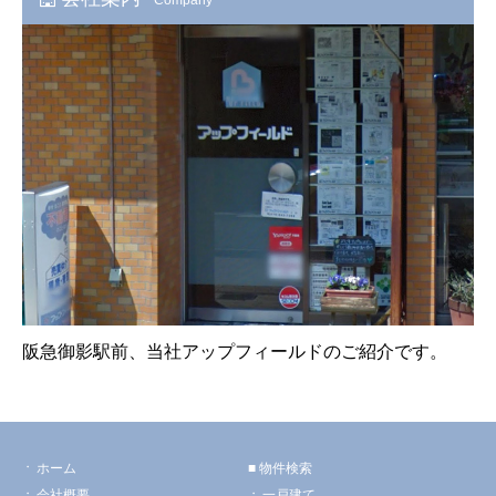
阪急御影駅前、当社アップフィールドのご紹介です。
ホーム
物件検索
会社概要
一戸建て