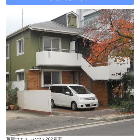
芦屋ウエストハウス202号室