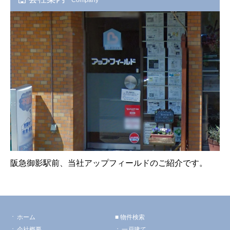
阪急御影駅前、当社アップフィールドのご紹介です。
ホーム
物件検索
会社概要
一戸建て