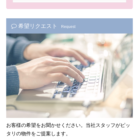
希望リクエスト
Request
お客様の希望をお聞かせください。当社スタッフがピッ
タリの物件をご提案します。