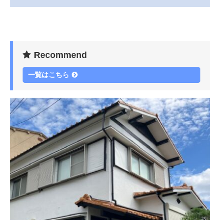
Recommend
一覧はこちら