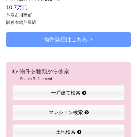
10.7万円
芦屋市川西町
阪神本線芦屋駅
物件詳細はこちら
物件を種類から検索
Search Refinement
一戸建て検索
マンション検索
土地検索