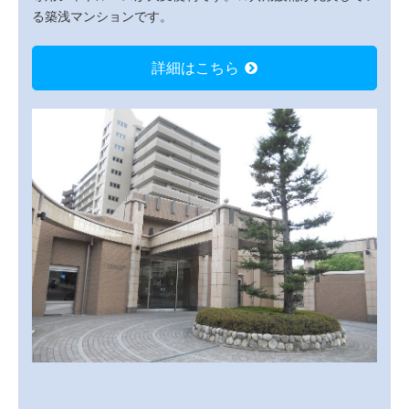
る築浅マンションです。
詳細はこちら