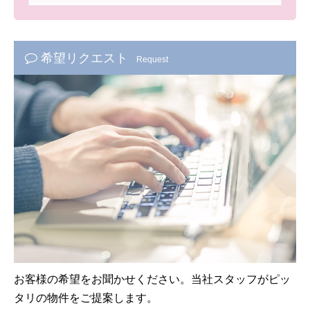
希望リクエスト
Request
お客様の希望をお聞かせください。当社スタッフがピッ
タリの物件をご提案します。