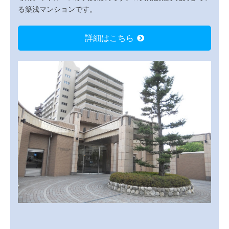
る築浅マンションです。
詳細はこちら