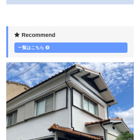
Recommend
一覧はこちら