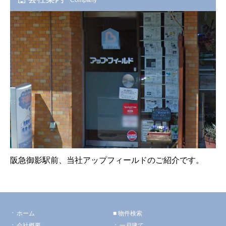
阪急御影駅前、当社アップフィールドのご紹介です。
ホーム
物件検索
会社概要
一戸建て