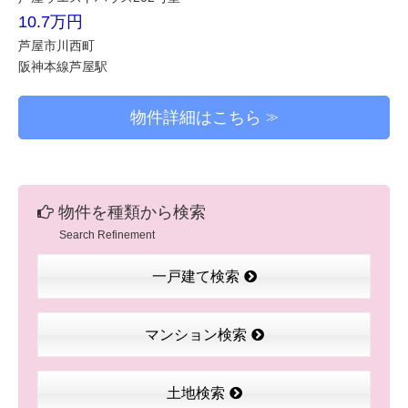
10.7万円
芦屋市川西町
阪神本線芦屋駅
物件詳細はこちら
物件を種類から検索
Search Refinement
一戸建て検索
マンション検索
土地検索