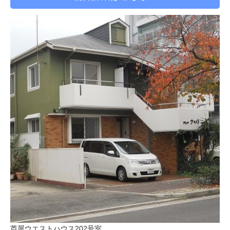
芦屋ウエストハウス202号室